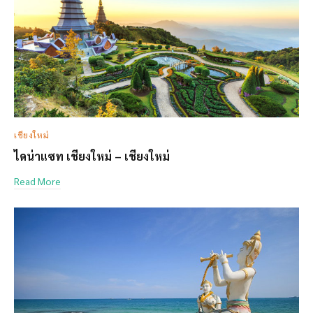
เชียงใหม่
ไดน่าแซท เชียงใหม่ – เชียงใหม่
Read More