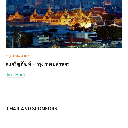
กรุงเทพมหานคร
ส.เจริญภัณฑ์ – กรุงเทพมหานคร
Read More
THAILAND SPONSORS