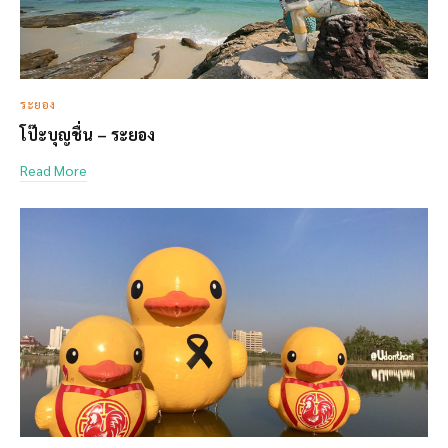
ระยอง
โป๊ะบุญชื่น – ระยอง
Read More