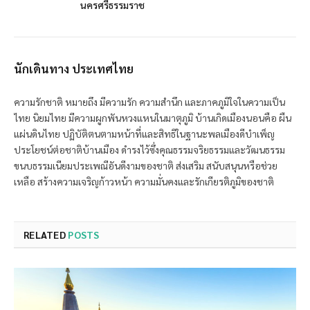
นครศรีธรรมราช
นักเดินทาง ประเทศไทย
ความรักชาติ หมายถึง มีความรัก ความสำนึก และภาคภูมิใจในความเป็น
ไทย นิยมไทย มีความผูกพันหวงแหนในมาตุภูมิ บ้านเกิดเมืองนอนคือ ผืน
แผ่นดินไทย ปฏิบัติตนตามหน้าที่และสิทธิในฐานะพลเมืองดีบำเพ็ญ
ประโยชน์ต่อชาติบ้านเมือง ดำรงไว้ซึ่งคุณธรรมจริยธรรมและวัฒนธรรม
ขนบธรรมเนียมประเพณีอันดีงามของชาติ ส่งเสริม สนับสนุนหรือช่วย
เหลือ สร้างความเจริญก้าวหน้า ความมั่นคงและรักเกียรติภูมิของชาติ
RELATED
POSTS