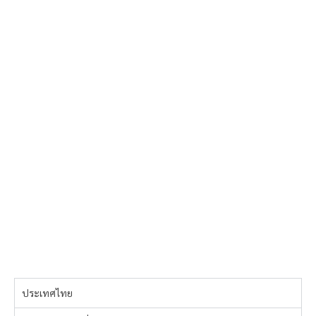
ประเทศไทย