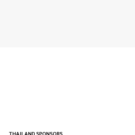
THAILAND SPONSORS