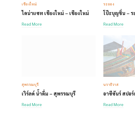
เชียงใหม่
ระยอง
ไดน่าแซท เชียงใหม่ – เชียงใหม่
โป๊ะบุญชื่น – 
Read More
Read More
สุพรรณบุรี
นราธิวาส
เวิร์ลค์ น้ำดื่ม – สุพรรณบุรี
อาซีซันร์ สปอร
Read More
Read More