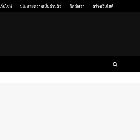
ว็บไซท์
นโยบายความเป็นส่วนตัว
ติดต่อเรา
สร้างเว็บไซต์