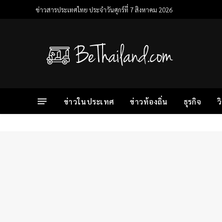
ข่าวสารประเทศไทย ประจำวันศุกร์ที่ 7 สิงหาคม 2026
ข่าวในประเทศ
ข่าวท้องถิ่น
ธุรกิจ
ว