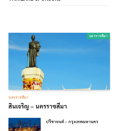
นครราชสีมา
นครราชสีมา
สินเจริญ – นครราชสีมา
ปรีชายนต์ – กรุงเทพมหานคร