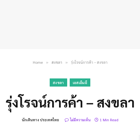
Home
สงขลา
รุ่งโรจน์การค้า – สงขลา
»
»
สงขลา
เอสเอ็มอี
รุ่งโรจน์การค้า – สงขลา
นักเดินทาง ประเทศไทย
ไม่มีความเห็น
1 Min Read