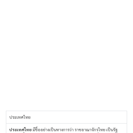
ประเทศไทย
ประเทศไทย
มีชื่ออย่างเป็นทางการว่า ราชอาณาจักรไทย เป็นรัฐ