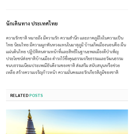
นักเดินทาง ประเทศไทย
ความรักชาติ หมายถึง มีความรัก ความสำนึก และภาคภูมิใจในความเป็น
ไทย นิยมไทย มีความผูกพันหวงแหนในมาตุภูมิ บ้านเกิดเมืองนอนคือ ผืน
แผ่นดินไทย ปฏิบัติตนตามหน้าที่และสิทธิในฐานะพลเมืองดีบำเพ็ญ
ประโยชน์ต่อชาติบ้านเมือง ดำรงไว้ซึ่งคุณธรรมจริยธรรมและวัฒนธรรม
ขนบธรรมเนียมประเพณีอันดีงามของชาติ ส่งเสริม สนับสนุนหรือช่วย
เหลือ สร้างความเจริญก้าวหน้า ความมั่นคงและรักเกียรติภูมิของชาติ
RELATED
POSTS