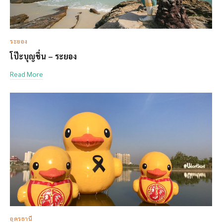
ระยอง
โป๊ะบุญชื่น – ระยอง
Read More
อุดรธานี