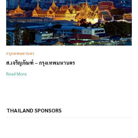
กรุงเทพมหานคร
ส.เจริญภัณฑ์ – กรุงเทพมหานคร
Read More
THAILAND SPONSORS