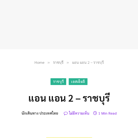
Home
ราชบุรี
แอน แอน 2 – ราชบุรี
»
»
ราชบุรี
เอสเอ็มอี
แอน แอน 2 – ราชบุรี
นักเดินทาง ประเทศไทย
ไม่มีความเห็น
1 Min Read