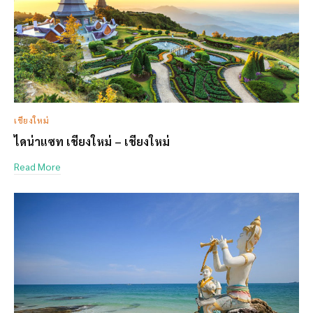
เชียงใหม่
ไดน่าแซท เชียงใหม่ – เชียงใหม่
Read More