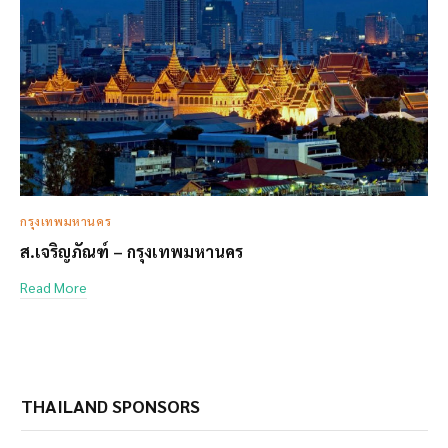
กรุงเทพมหานคร
ส.เจริญภัณฑ์ – กรุงเทพมหานคร
Read More
THAILAND SPONSORS