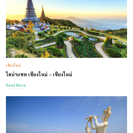
เชียงใหม่
ไดน่าแซท เชียงใหม่ – เชียงใหม่
Read More