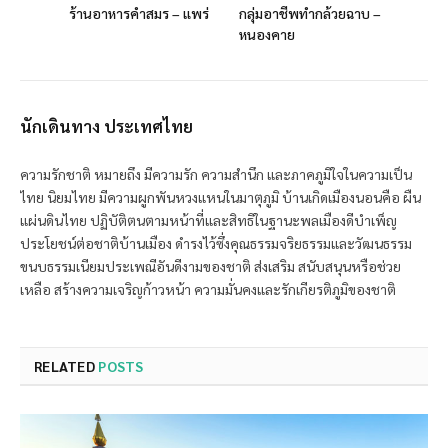
ร้านอาหารคำสมร – แพร่
กลุ่มอาชีพทำกล้วยฉาบ –
หนองคาย
นักเดินทาง ประเทศไทย
ความรักชาติ หมายถึง มีความรัก ความสำนึก และภาคภูมิใจในความเป็น
ไทย นิยมไทย มีความผูกพันหวงแหนในมาตุภูมิ บ้านเกิดเมืองนอนคือ ผืน
แผ่นดินไทย ปฏิบัติตนตามหน้าที่และสิทธิในฐานะพลเมืองดีบำเพ็ญ
ประโยชน์ต่อชาติบ้านเมือง ดำรงไว้ซึ่งคุณธรรมจริยธรรมและวัฒนธรรม
ขนบธรรมเนียมประเพณีอันดีงามของชาติ ส่งเสริม สนับสนุนหรือช่วย
เหลือ สร้างความเจริญก้าวหน้า ความมั่นคงและรักเกียรติภูมิของชาติ
RELATED
POSTS