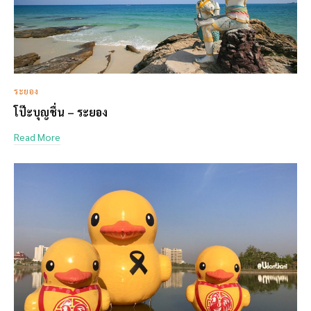
ระยอง
โป๊ะบุญชื่น – ระยอง
Read More