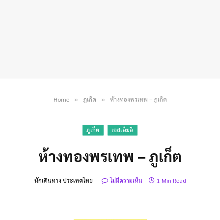
Home
ภูเก็ต
ห้างทองพรเทพ – ภูเก็ต
»
»
ภูเก็ต
เอสเอ็มอี
ห้างทองพรเทพ – ภูเก็ต
นักเดินทาง ประเทศไทย
ไม่มีความเห็น
1 Min Read