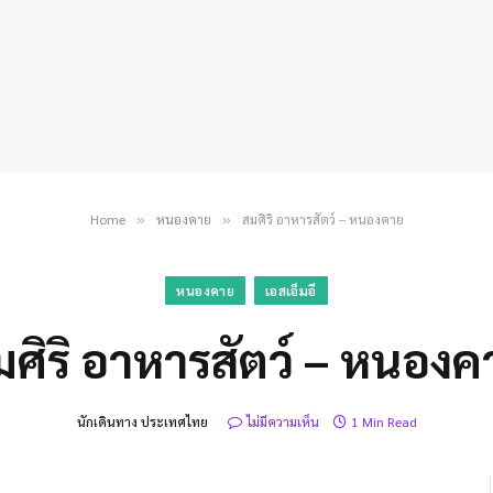
Home
หนองคาย
สมศิริ อาหารสัตว์ – หนองคาย
»
»
หนองคาย
เอสเอ็มอี
มศิริ อาหารสัตว์ – หนองค
นักเดินทาง ประเทศไทย
ไม่มีความเห็น
1 Min Read