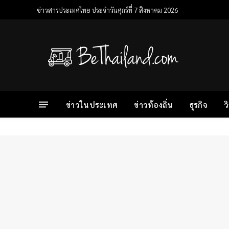
ข่าวสารประเทศไทย ประจำวันศุกร์ที่ 7 สิงหาคม 2026
ข่าวในประเทศ
ข่าวท้องถิ่น
ธุรกิจ
ว