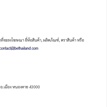
่จะลงโฆษณา ยี่ห้อสินค้า, ผลิตภัณฑ์, ตราสินค้า หรือ
 อ.เมือง หนองคาย 43000