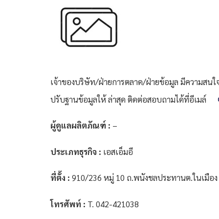
เจ้าของบริษัท/ฝ่ายการตลาด/ฝ่ายข้อมูล มีความสนใจที
ปรับฐานข้อมูลให้ ล่าสุด ติดต่อสอบถามได้ที่อีเมล์
ผู้ดูแลผลิตภัณฑ์ :
–
ประเภทธุรกิจ :
เอสเอ็มอี
ที่ตั้ง :
910/236 หมู่ 10 ถ.พนังชลประทานต.ในเมือง
โทรศัพท์ :
T. 042-421038