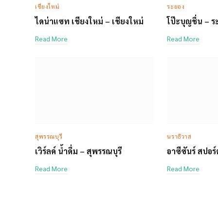
เชียงใหม่
ระยอง
ไดน่าแซท เชียงใหม่ – เชียงใหม่
โป๊ะบุญชื่น – 
Read More
Read More
สุพรรณบุรี
นราธิวาส
เวิร์ลค์ น้ำดื่ม – สุพรรณบุรี
อาซีซันร์ สปอร
Read More
Read More