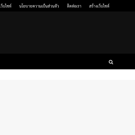
ว็บไซท์
นโยบายความเป็นส่วนตัว
ติดต่อเรา
สร้างเว็บไซต์