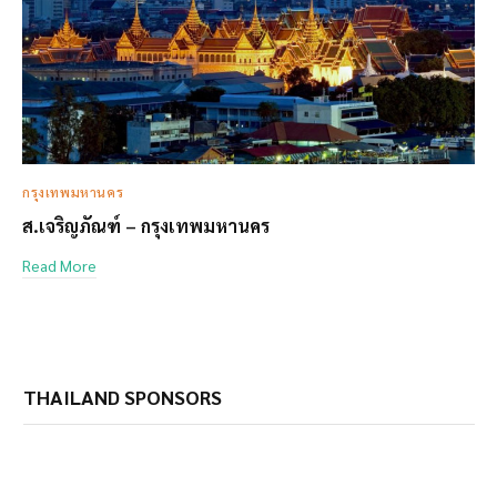
กรุงเทพมหานคร
ส.เจริญภัณฑ์ – กรุงเทพมหานคร
Read More
THAILAND SPONSORS