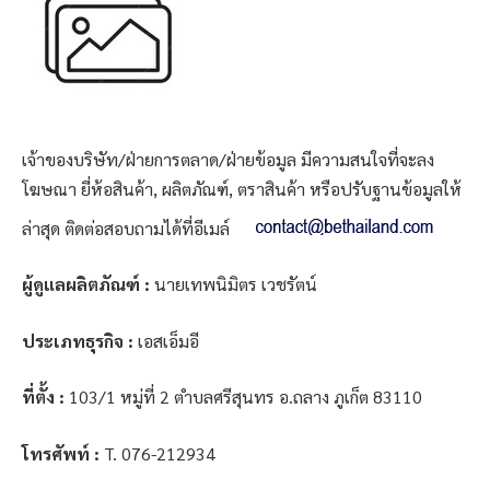
เจ้าของบริษัท/ฝ่ายการตลาด/ฝ่ายข้อมูล มีความสนใจที่จะลง
โฆษณา ยี่ห้อสินค้า, ผลิตภัณฑ์, ตราสินค้า หรือปรับฐานข้อมูลให้
ล่าสุด ติดต่อสอบถามได้ที่อีเมล์
ผู้ดูแลผลิตภัณฑ์ :
นายเทพนิมิตร เวชรัตน์
ประเภทธุรกิจ :
เอสเอ็มอี
ที่ตั้ง :
103/1 หมู่ที่ 2 ตำบลศรีสุนทร อ.ถลาง ภูเก็ต 83110
โทรศัพท์ :
T. 076-212934