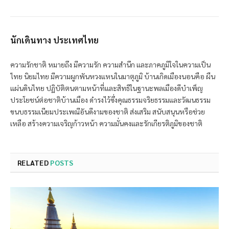
นักเดินทาง ประเทศไทย
ความรักชาติ หมายถึง มีความรัก ความสำนึก และภาคภูมิใจในความเป็น
ไทย นิยมไทย มีความผูกพันหวงแหนในมาตุภูมิ บ้านเกิดเมืองนอนคือ ผืน
แผ่นดินไทย ปฏิบัติตนตามหน้าที่และสิทธิในฐานะพลเมืองดีบำเพ็ญ
ประโยชน์ต่อชาติบ้านเมือง ดำรงไว้ซึ่งคุณธรรมจริยธรรมและวัฒนธรรม
ขนบธรรมเนียมประเพณีอันดีงามของชาติ ส่งเสริม สนับสนุนหรือช่วย
เหลือ สร้างความเจริญก้าวหน้า ความมั่นคงและรักเกียรติภูมิของชาติ
RELATED
POSTS