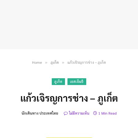
Home
ภูเก็ต
แก้วเจิรญการช่าง – ภูเก็ต
»
»
ภูเก็ต
เอสเอ็มอี
แก้วเจิรญการช่าง – ภูเก็ต
นักเดินทาง ประเทศไทย
ไม่มีความเห็น
1 Min Read