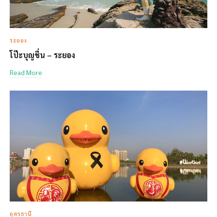
ระยอง
โป๊ะบุญชื่น – ระยอง
Read More
อุดรธานี