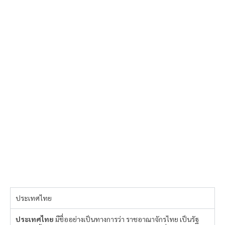
ประเทศไทย
ประเทศไทย
มีชื่ออย่างเป็นทางการว่า ราชอาณาจักรไทย เป็นรัฐ