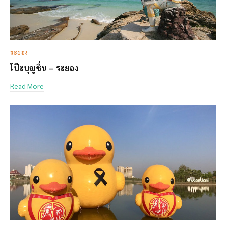
ระยอง
โป๊ะบุญชื่น – ระยอง
Read More