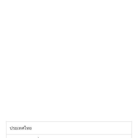
ประเทศไทย