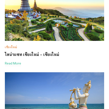
เชียงใหม่
ไดน่าแซท เชียงใหม่ – เชียงใหม่
Read More