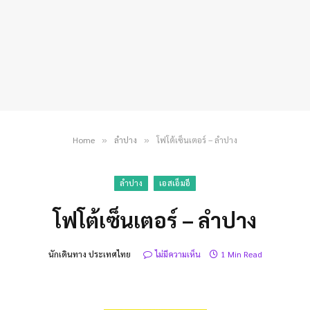
Home
ลำปาง
โฟโต้เซ็นเตอร์ – ลำปาง
»
»
ลำปาง
เอสเอ็มอี
โฟโต้เซ็นเตอร์ – ลำปาง
นักเดินทาง ประเทศไทย
ไม่มีความเห็น
1 Min Read