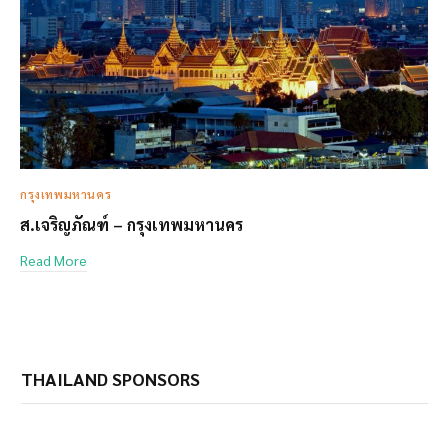
กรุงเทพมหานคร
ส.เจริญภัณฑ์ – กรุงเทพมหานคร
Read More
THAILAND SPONSORS