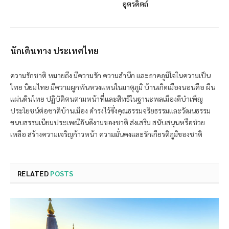
อุตรดิตถ์
นักเดินทาง ประเทศไทย
ความรักชาติ หมายถึง มีความรัก ความสำนึก และภาคภูมิใจในความเป็น
ไทย นิยมไทย มีความผูกพันหวงแหนในมาตุภูมิ บ้านเกิดเมืองนอนคือ ผืน
แผ่นดินไทย ปฏิบัติตนตามหน้าที่และสิทธิในฐานะพลเมืองดีบำเพ็ญ
ประโยชน์ต่อชาติบ้านเมือง ดำรงไว้ซึ่งคุณธรรมจริยธรรมและวัฒนธรรม
ขนบธรรมเนียมประเพณีอันดีงามของชาติ ส่งเสริม สนับสนุนหรือช่วย
เหลือ สร้างความเจริญก้าวหน้า ความมั่นคงและรักเกียรติภูมิของชาติ
RELATED
POSTS