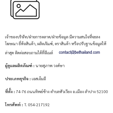
เจ้าของบริษัท/ฝ่ายการตลาด/ฝ่ายข้อมูล มีความสนใจที่จะลง
โฆษณา ยี่ห้อสินค้า, ผลิตภัณฑ์, ตราสินค้า หรือปรับฐานข้อมูลให้
ล่าสุด ติดต่อสอบถามได้ที่อีเมล์
ผู้ดูแลผลิตภัณฑ์ :
นายสุภาพ วงศ์ษา
ประเภทธุรกิจ :
เอสเอ็มอี
ที่ตั้ง :
74-76 ถนนทิพย์ช้าง ตำบลหัวเวียง อ.เมือง ลำปาง 52100
โทรศัพท์ :
T. 054-217192