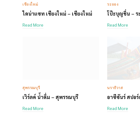
เชียงใหม่
ระยอง
ไดน่าแซท เชียงใหม่ – เชียงใหม่
โป๊ะบุญชื่น – 
Read More
Read More
สุพรรณบุรี
นราธิวาส
เวิร์ลค์ น้ำดื่ม – สุพรรณบุรี
อาซีซันร์ สปอร
Read More
Read More