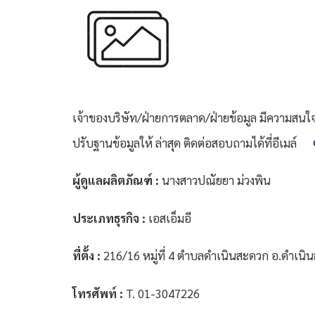
เจ้าของบริษัท/ฝ่ายการตลาด/ฝ่ายข้อมูล มีความสนใจที
ปรับฐานข้อมูลให้ ล่าสุด ติดต่อสอบถามได้ที่อีเมล์
ผู้ดูแลผลิตภัณฑ์ :
นางสาวปณัยยา ม่วงพิน
ประเภทธุรกิจ :
เอสเอ็มอี
ที่ตั้ง :
216/16 หมู่ที่ 4 ตำบลดำเนินสะดวก อ.ดำเนิน
โทรศัพท์ :
T. 01-3047226