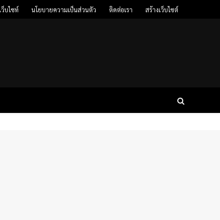
ว็บไซท์
นโยบายความเป็นส่วนตัว
ติดต่อเรา
สร้างเว็บไซต์