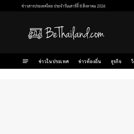
ข่าวสารประเทศไทย ประจำวันเสาร์ที่ 8 สิงหาคม 2026
ข่าวในประเทศ
ข่าวท้องถิ่น
ธุรกิจ
ว