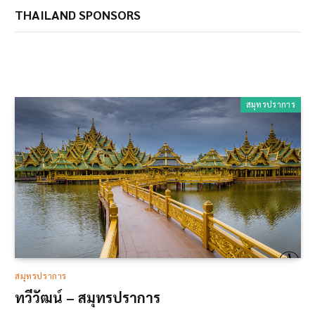
THAILAND SPONSORS
สมุทรปราการ
สมุทรปราการ
ทวีวัฒน์ – สมุทรปราการ