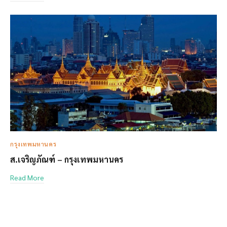
กรุงเทพมหานคร
ส.เจริญภัณฑ์ – กรุงเทพมหานคร
Read More