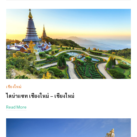
เชียงใหม่
ไดน่าแซท เชียงใหม่ – เชียงใหม่
Read More