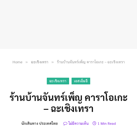
Home
ฉะเชิงเทรา
ร้านบ้านจันทร์เพ็ญ คาราโอเกะ – ฉะเชิงเทรา
»
»
ฉะเชิงเทรา
เอสเอ็มอี
ร้านบ้านจันทร์เพ็ญ คาราโอเกะ
– ฉะเชิงเทรา
นักเดินทาง ประเทศไทย
ไม่มีความเห็น
1 Min Read