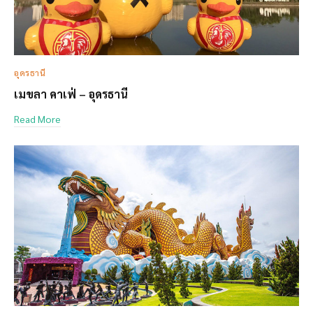
อุดรธานี
เมขลา คาเฟ่ – อุดรธานี
Read More