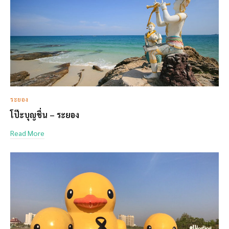
ระยอง
โป๊ะบุญชื่น – ระยอง
Read More