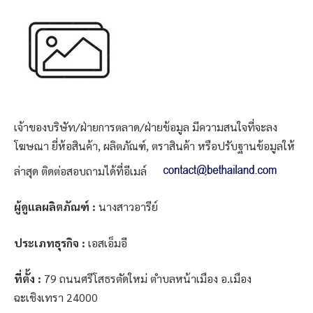
เจ้าของบริษัท/ฝ่ายการตลาด/ฝ่ายข้อมูล มีความสนใจที่จะลง
โฆษณา ยี่ห้อสินค้า, ผลิตภัณฑ์, ตราสินค้า หรือปรับฐานข้อมูลให้
ล่าสุด ติดต่อสอบถามได้ที่อีเมล์
ผู้ดูแลผลิตภัณฑ์ :
นางสาวอารีย์
ประเภทธุรกิจ :
เอสเอ็มอี
ที่ตั้ง :
79 ถนนศรีโสธรตัดใหม่ ตำบลหน้าเมือง อ.เมือง
ฉะเชิงเทรา 24000