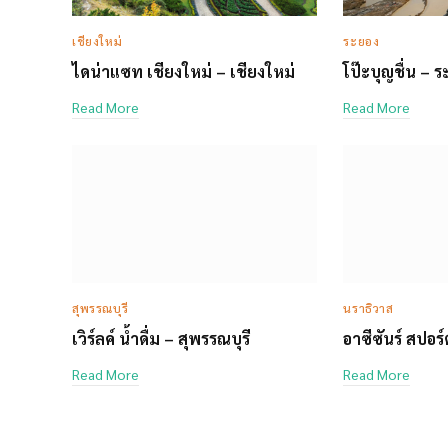
เชียงใหม่
ระยอง
ไดน่าแซท เชียงใหม่ – เชียงใหม่
โป๊ะบุญชื่น – 
Read More
Read More
สุพรรณบุรี
นราธิวาส
เวิร์ลค์ น้ำดื่ม – สุพรรณบุรี
อาซีซันร์ สปอร
Read More
Read More