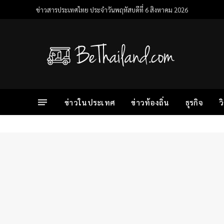
ข่าวสารประเทศไทย ประจำวันพฤหัสบดีที่ 6 สิงหาคม 2026
ข่าวในประเทศ
ข่าวท้องถิ่น
ธุรกิจ
ว