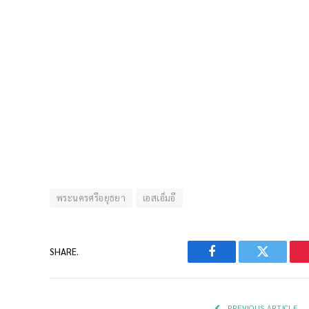
พระนครศรีอยุธยา
เอสเอ็มอี
SHARE.
Facebook
Twitter
PREVIOUS ARTICLE