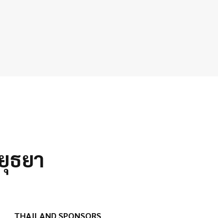
ยุธยา
THAILAND SPONSORS