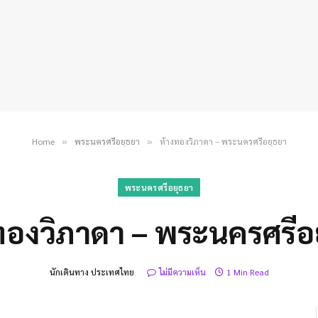
Home
พระนครศรีอยุธยา
ห้างทองวิภาดา – พระนครศรีอยุธยา
»
»
พระนครศรีอยุธยา
ทองวิภาดา – พระนครศรีอ
นักเดินทาง ประเทศไทย
ไม่มีความเห็น
1 Min Read