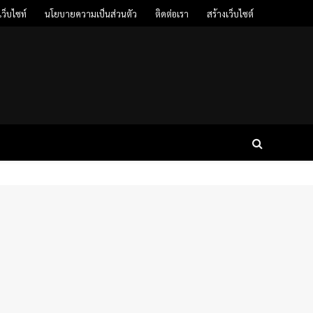
ว็บไซท์
นโยบายความเป็นส่วนตัว
ติดต่อเรา
สร้างเว็บไซต์