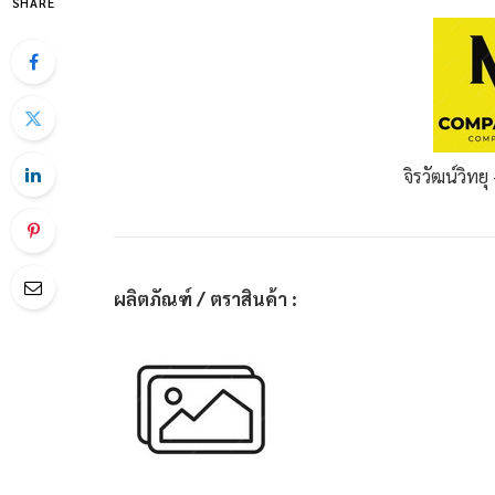
SHARE
จิรวัฒน์วิทยุ 
ผลิตภัณฑ์ / ตราสินค้า :