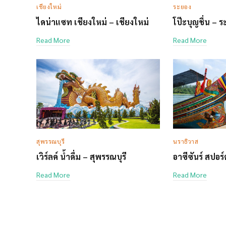
เชียงใหม่
ระยอง
ไดน่าแซท เชียงใหม่ – เชียงใหม่
โป๊ะบุญชื่น – 
Read More
Read More
สุพรรณบุรี
นราธิวาส
เวิร์ลค์ น้ำดื่ม – สุพรรณบุรี
อาซีซันร์ สปอร
Read More
Read More