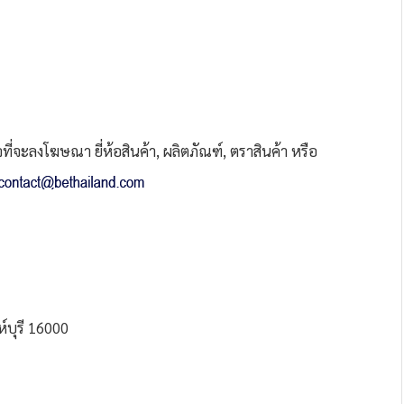
่จะลงโฆษณา ยี่ห้อสินค้า, ผลิตภัณฑ์, ตราสินค้า หรือ
์บุรี 16000