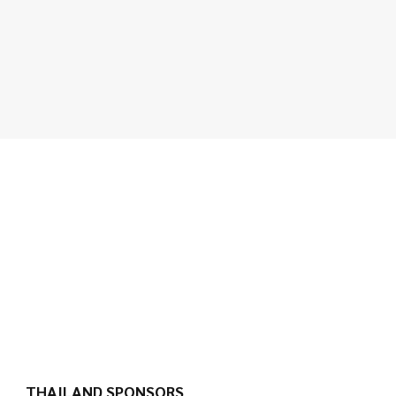
THAILAND SPONSORS