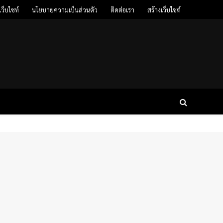
ว็บไซท์
นโยบายความเป็นส่วนตัว
ติดต่อเรา
สร้างเว็บไซต์