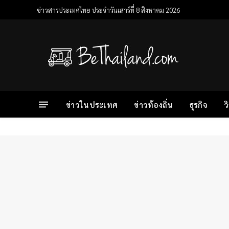
ข่าวสารประเทศไทย ประจำวันเสาร์ที่ 8 สิงหาคม 2026
ข่าวในประเทศ
ข่าวท้องถิ่น
ธุรกิจ
ว