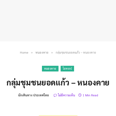
Home
หนองคาย
กลุ่มชุมชนยอดแก้ว – หนองคาย
»
»
หนองคาย
โอทอป
กลุ่มชุมชนยอดแก้ว – หนองคาย
นักเดินทาง ประเทศไทย
ไม่มีความเห็น
1 Min Read