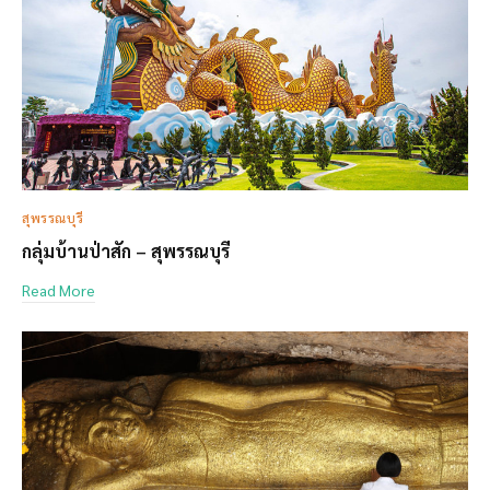
สุพรรณบุรี
กลุ่มบ้านป่าสัก – สุพรรณบุรี
Read More