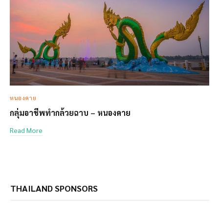
หนองคาย
กลุ่มอาชีพทำกล้วยฉาบ – หนองคาย
Read More
THAILAND SPONSORS