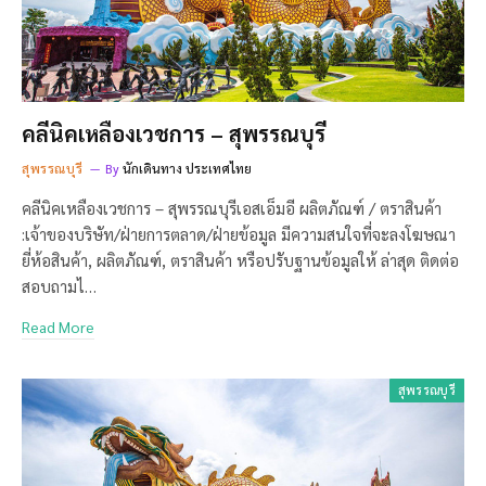
คลีนิคเหลืองเวชการ – สุพรรณบุรี
สุพรรณบุรี
By
นักเดินทาง ประเทศไทย
คลีนิคเหลืองเวชการ – สุพรรณบุรีเอสเอ็มอี ผลิตภัณฑ์ / ตราสินค้า
:เจ้าของบริษัท/ฝ่ายการตลาด/ฝ่ายข้อมูล มีความสนใจที่จะลงโฆษณา
ยี่ห้อสินค้า, ผลิตภัณฑ์, ตราสินค้า หรือปรับฐานข้อมูลให้ ล่าสุด ติดต่อ
สอบถามไ…
Read More
สุพรรณบุรี