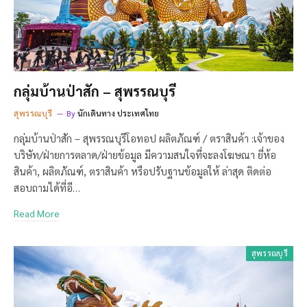
กลุ่มบ้านป่าสัก – สุพรรณบุรี
สุพรรณบุรี
By
นักเดินทาง ประเทศไทย
กลุ่มบ้านป่าสัก – สุพรรณบุรีโอทอป ผลิตภัณฑ์ / ตราสินค้า :เจ้าของ
บริษัท/ฝ่ายการตลาด/ฝ่ายข้อมูล มีความสนใจที่จะลงโฆษณา ยี่ห้อ
สินค้า, ผลิตภัณฑ์, ตราสินค้า หรือปรับฐานข้อมูลให้ ล่าสุด ติดต่อ
สอบถามได้ที่อี…
Read More
สุพรรณบุรี