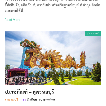
ยี่ห้อสินค้า, ผลิตภัณฑ์, ตราสินค้า หรือปรับฐานข้อมูลให้ ล่าสุด ติดต่อ
สอบถามได้ที่…
Read More
สุพรรณบุรี
ป.เวชภัณฑ์ – สุพรรณบุรี
สุพรรณบุรี
By
นักเดินทาง ประเทศไทย