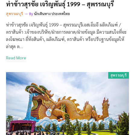
ท่าข้าวสุรชัย เจริญพันธุ์ 1999 – สุพรรณบุรี
สุพรรณบุรี
By
นักเดินทาง ประเทศไทย
ท่าข้าวสุรชัย เจริญพันธุ์ 1999 – สุพรรณบุรีเอสเอ็มอี ผลิตภัณฑ์ /
ตราสินค้า :เจ้าของบริษัท/ฝ่ายการตลาด/ฝ่ายข้อมูล มีความสนใจที่จะ
ลงโฆษณา ยี่ห้อสินค้า, ผลิตภัณฑ์, ตราสินค้า หรือปรับฐานข้อมูลให้
ล่าสุด ต…
Read More
สุพรรณบุรี