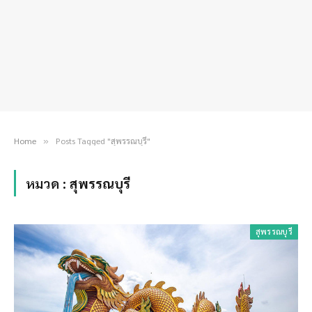
Home
Posts Tagged "สุพรรณบุรี"
»
หมวด :
สุพรรณบุรี
สุพรรณบุรี