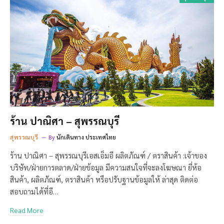
ร้าน ปาณิศา – สุพรรณบุรี
สุพรรณบุรี
By
นักเดินทาง ประเทศไทย
ร้าน ปาณิศา – สุพรรณบุรีเอสเอ็มอี ผลิตภัณฑ์ / ตราสินค้า :เจ้าของ
บริษัท/ฝ่ายการตลาด/ฝ่ายข้อมูล มีความสนใจที่จะลงโฆษณา ยี่ห้อ
สินค้า, ผลิตภัณฑ์, ตราสินค้า หรือปรับฐานข้อมูลให้ ล่าสุด ติดต่อ
สอบถามได้ที่อี…
Read More