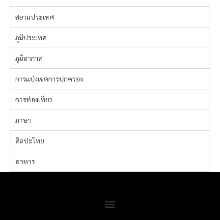
สยามประเทศ
ภูมิประเทศ
ภูมิอากาศ
การแบ่งเขตการปกครอง
การท่องเที่ยว
ภาษา
ศิลปะไทย
อาหาร