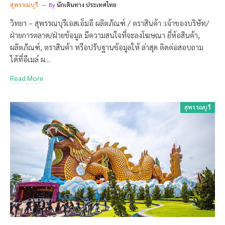
สุพรรณบุรี
By
นักเดินทาง ประเทศไทย
วิทยา – สุพรรณบุรีเอสเอ็มอี ผลิตภัณฑ์ / ตราสินค้า :เจ้าของบริษัท/
ฝ่ายการตลาด/ฝ่ายข้อมูล มีความสนใจที่จะลงโฆษณา ยี่ห้อสินค้า,
ผลิตภัณฑ์, ตราสินค้า หรือปรับฐานข้อมูลให้ ล่าสุด ติดต่อสอบถาม
ได้ที่อีเมล์ ผ…
Read More
สุพรรณบุรี