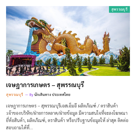
สุพรรณบุรี
เจษฎาการเกษตร – สุพรรณบุรี
สุพรรณบุรี
By
นักเดินทาง ประเทศไทย
เจษฎาการเกษตร – สุพรรณบุรีเอสเอ็มอี ผลิตภัณฑ์ / ตราสินค้า
:เจ้าของบริษัท/ฝ่ายการตลาด/ฝ่ายข้อมูล มีความสนใจที่จะลงโฆษณา
ยี่ห้อสินค้า, ผลิตภัณฑ์, ตราสินค้า หรือปรับฐานข้อมูลให้ ล่าสุด ติดต่อ
สอบถามได้ที่…