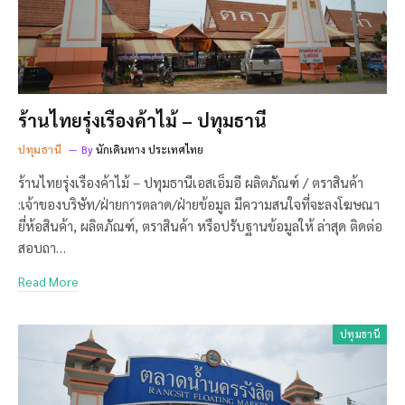
ร้านไทยรุ่งเรืองค้าไม้ – ปทุมธานี
ปทุมธานี
By
นักเดินทาง ประเทศไทย
ร้านไทยรุ่งเรืองค้าไม้ – ปทุมธานีเอสเอ็มอี ผลิตภัณฑ์ / ตราสินค้า
:เจ้าของบริษัท/ฝ่ายการตลาด/ฝ่ายข้อมูล มีความสนใจที่จะลงโฆษณา
ยี่ห้อสินค้า, ผลิตภัณฑ์, ตราสินค้า หรือปรับฐานข้อมูลให้ ล่าสุด ติดต่อ
สอบถา…
Read More
ปทุมธานี