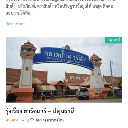
สินค้า, ผลิตภัณฑ์, ตราสินค้า หรือปรับฐานข้อมูลให้ ล่าสุด ติดต่อ
สอบถามได้ที่อ…
Read More
ปทุมธานี
รุ่งเรือง ฮาร์ดแวร์ – ปทุมธานี
ปทุมธานี
By
นักเดินทาง ประเทศไทย