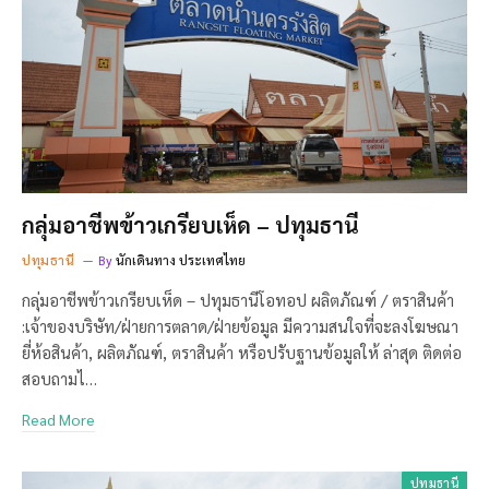
กลุ่มอาชีพข้าวเกรียบเห็ด – ปทุมธานี
ปทุมธานี
By
นักเดินทาง ประเทศไทย
กลุ่มอาชีพข้าวเกรียบเห็ด – ปทุมธานีโอทอป ผลิตภัณฑ์ / ตราสินค้า
:เจ้าของบริษัท/ฝ่ายการตลาด/ฝ่ายข้อมูล มีความสนใจที่จะลงโฆษณา
ยี่ห้อสินค้า, ผลิตภัณฑ์, ตราสินค้า หรือปรับฐานข้อมูลให้ ล่าสุด ติดต่อ
สอบถามไ…
Read More
ปทุมธานี