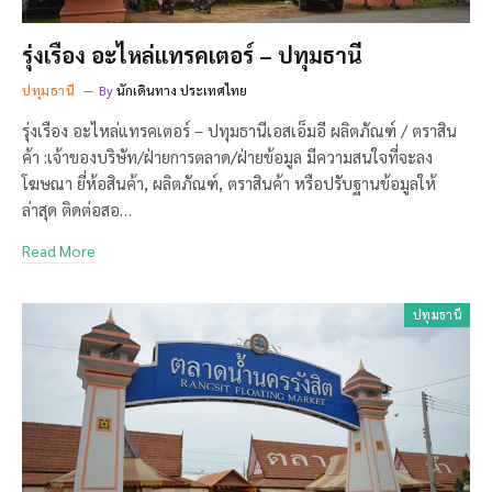
รุ่งเรือง อะไหล่แทรคเตอร์ – ปทุมธานี
ปทุมธานี
By
นักเดินทาง ประเทศไทย
รุ่งเรือง อะไหล่แทรคเตอร์ – ปทุมธานีเอสเอ็มอี ผลิตภัณฑ์ / ตราสิน
ค้า :เจ้าของบริษัท/ฝ่ายการตลาด/ฝ่ายข้อมูล มีความสนใจที่จะลง
โฆษณา ยี่ห้อสินค้า, ผลิตภัณฑ์, ตราสินค้า หรือปรับฐานข้อมูลให้
ล่าสุด ติดต่อสอ…
Read More
ปทุมธานี