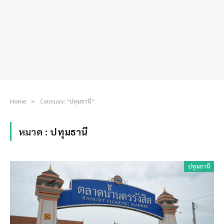
Home
Category: "ปทุมธานี"
»
หมวด :
ปทุมธานี
ปทุมธานี