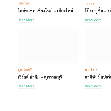
เชียงใหม่
ระยอง
ไดน่าแซท เชียงใหม่ – เชียงใหม่
โป๊ะบุญชื่น – 
Read More
Read More
สุพรรณบุรี
นราธิวาส
เวิร์ลค์ น้ำดื่ม – สุพรรณบุรี
อาซีซันร์ สปอร
Read More
Read More