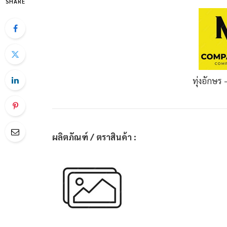
SHARE
ทุ่งอักษร –
ผลิตภัณฑ์ / ตราสินค้า :