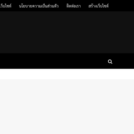
ว็บไซท์
นโยบายความเป็นส่วนตัว
ติดต่อเรา
สร้างเว็บไซต์