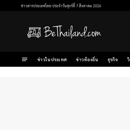
ข่าวสารประเทศไทย ประจำวันศุกร์ที่ 7 สิงหาคม 2026
ข่าวในประเทศ
ข่าวท้องถิ่น
ธุรกิจ
ว