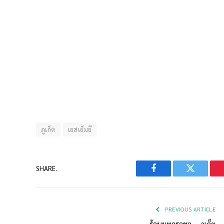
ภูเก็ต
เอสเอ็มอี
SHARE.
Facebook
Twitter
PREVIOUS ARTICLE
ร้านมหาราชา – ภูเก็ต