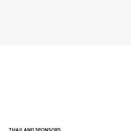
THAILAND SPONSORS