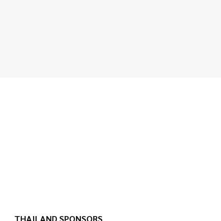
THAILAND SPONSORS