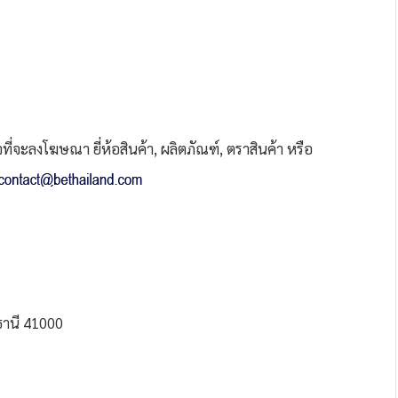
่จะลงโฆษณา ยี่ห้อสินค้า, ผลิตภัณฑ์, ตราสินค้า หรือ
ธานี 41000