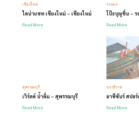
เชียงใหม่
ระยอง
ไดน่าแซท เชียงใหม่ – เชียงใหม่
โป๊ะบุญชื่น – 
Read More
Read More
สุพรรณบุรี
นราธิวาส
เวิร์ลค์ น้ำดื่ม – สุพรรณบุรี
อาซีซันร์ สปอร
Read More
Read More