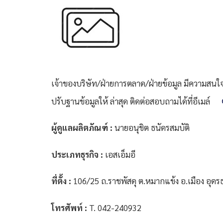
เจ้าของบริษัท/ฝ่ายการตลาด/ฝ่ายข้อมูล มีความสนใจที
ปรับฐานข้อมูลให้ ล่าสุด ติดต่อสอบถามได้ที่อีเมล์
ผู้ดูแลผลิตภัณฑ์ :
นายอนุชิต ธนัดรสมบัติ
ประเภทธุรกิจ :
เอสเอ็มอี
ที่ตั้ง :
106/25 ถ.ราชพัสดุ ต.หมากแข้ง อ.เมือง อุดร
โทรศัพท์ :
T. 042-240932