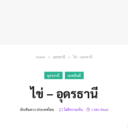
Home
อุดรธานี
ไข่ – อุดรธานี
»
»
อุดรธานี
เอสเอ็มอี
ไข่ – อุดรธานี
นักเดินทาง ประเทศไทย
ไม่มีความเห็น
1 Min Read