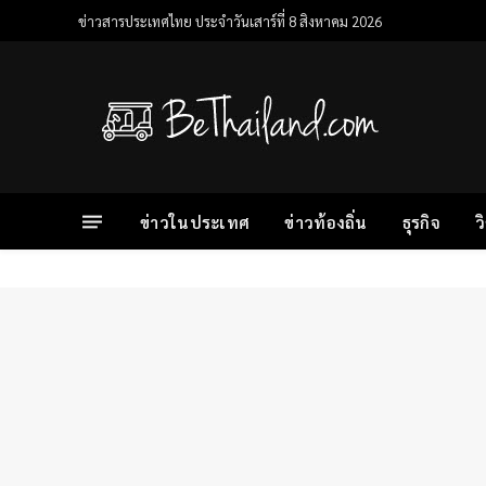
ข่าวสารประเทศไทย ประจำวันเสาร์ที่ 8 สิงหาคม 2026
ข่าวในประเทศ
ข่าวท้องถิ่น
ธุรกิจ
ว