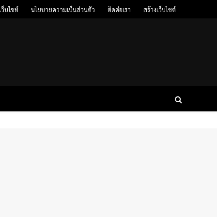
ว็บไซท์
นโยบายความเป็นส่วนตัว
ติดต่อเรา
สร้างเว็บไซต์